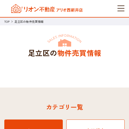
TOP
足立区の物件売買情報
足立区の
物件売買情報
カテゴリ一覧